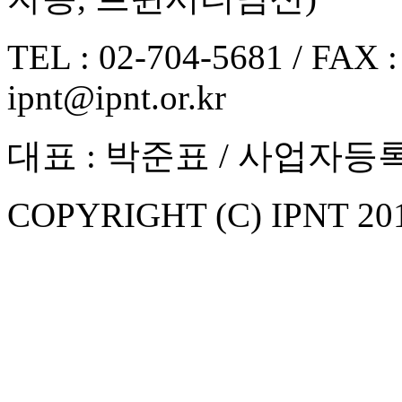
TEL : 02-704-5681 / FAX :
ipnt@ipnt.or.kr
대표 : 박준표 / 사업자등록번
COPYRIGHT (C) IPNT 20